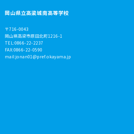
岡山県立高梁城南高等学校
〒716-0043
岡山県高梁市原田北町1216-1
TEL:0866-22-2237
FAX:0866-22-0590
mail:
jonan01@pref.okayama.jp