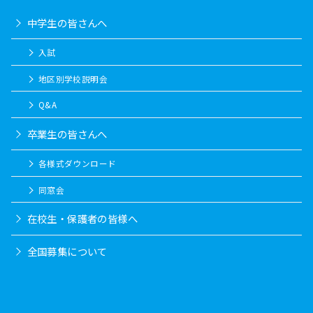
中学生の皆さんへ
入試
地区別学校説明会
Q&A
卒業生の皆さんへ
各様式ダウンロード
同窓会
在校生・保護者の皆様へ
全国募集について