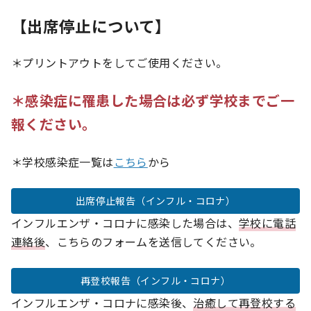
【出席停止について】
＊プリントアウトをしてご使用ください。
＊感染症に罹患した場合は必ず学校までご一
報ください。
＊学校感染症一覧は
こちら
から
出席停止報告（インフル・コロナ）
インフルエンザ・コロナに感染した場合は、
学校に電話
連絡後
、こちらのフォームを送信してください。
再登校報告（インフル・コロナ）
インフルエンザ・コロナに感染後、
治癒して再登校する