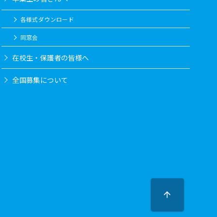
各様式ダウンロード
同窓会
在校生・保護者の皆様へ
全国募集について