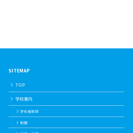
SITEMAP
TOP
学校案内
学校長挨拶
制服