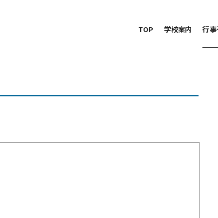
TOP
学校案内
行事