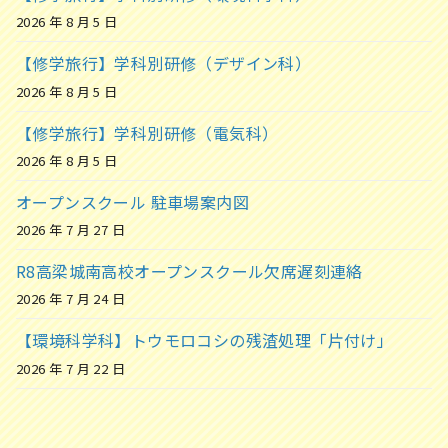
2026 年 8 月 5 日
【修学旅行】学科別研修（デザイン科）
2026 年 8 月 5 日
【修学旅行】学科別研修（電気科）
2026 年 8 月 5 日
オープンスクール 駐車場案内図
2026 年 7 月 27 日
R8高梁城南高校オープンスクール欠席遅刻連絡
2026 年 7 月 24 日
【環境科学科】トウモロコシの残渣処理「片付け」
2026 年 7 月 22 日