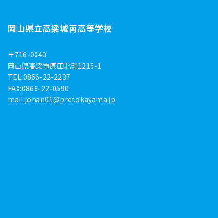
岡山県立高梁城南高等学校
〒716-0043
岡山県高梁市原田北町1216-1
TEL:0866-22-2237
FAX:0866-22-0590
mail:
jonan01@pref.okayama.jp