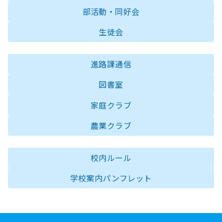
部活動・同好会
生徒会
進路課通信
図書室
家庭クラブ
農業クラブ
校内ルール
学校案内パンフレット