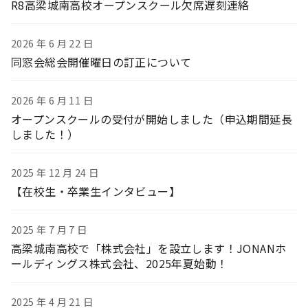
R8高梁城南高校オープンスクール欠席遅刻連絡
2026 年 6 月 22 日
同窓会総会開催曜日の訂正について
2026 年 6 月 11 日
オープンスクールの受付が開始しました（申込期間延長
しました！）
2025 年 12 月 24 日
【在校生・卒業生インタビュー】
2025 年 7 月 7 日
高梁城南高校で「株式会社」を設立します！JONANホ
ールディングス株式会社、2025年夏始動！
2025 年 4 月 21 日