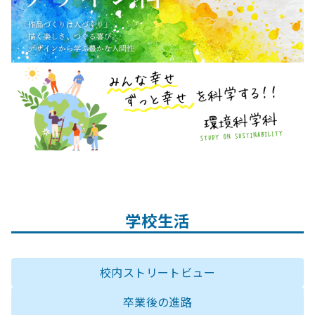
学校生活
校内ストリートビュー
卒業後の進路