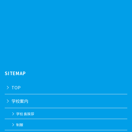
SITEMAP
TOP
学校案内
学校長挨拶
制服