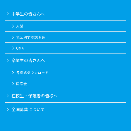
中学生の皆さんへ
入試
地区別学校説明会
Q&A
卒業生の皆さんへ
各様式ダウンロード
同窓会
在校生・保護者の皆様へ
全国募集について