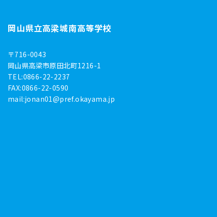
岡山県立高梁城南高等学校
〒716-0043
岡山県高梁市原田北町1216-1
TEL:0866-22-2237
FAX:0866-22-0590
mail:
jonan01@pref.okayama.jp