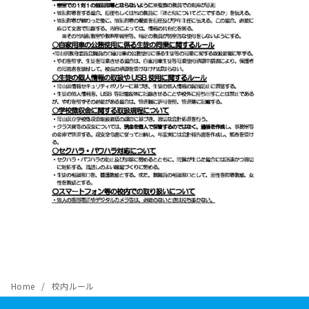
Home
校内ルール