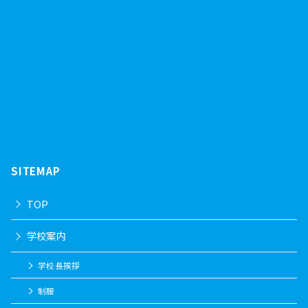
SITEMAP
TOP
学校案内
学校長挨拶
制服