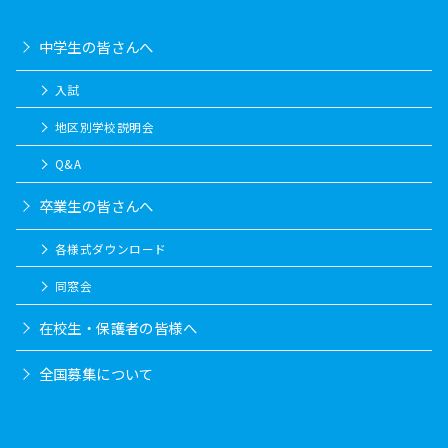
中学生の皆さんへ
入試
地区別学校説明会
Q&A
卒業生の皆さんへ
各様式ダウンロード
同窓会
在校生・保護者の皆様へ
全国募集について