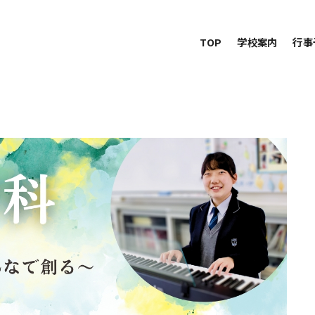
TOP
学校案内
行事