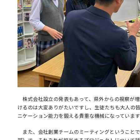
株式会社設立の発表もあって、県外からの視察が増
けるのは大変ありがたいですし、生徒たちも大人の
ニケーション能力を鍛える貴重な機械になっています
また、会社創業チームのミーティングということで
部）で、それぞれが担当するプロジェクトについて