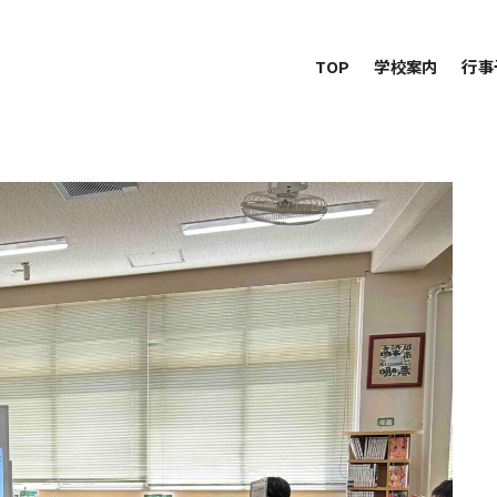
TOP
学校案内
行事