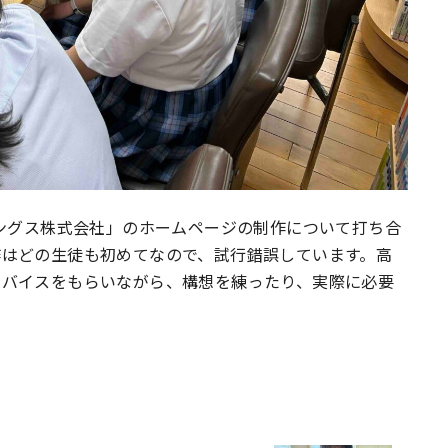
ングス株式会社」のホームページの制作について打ち合
作はどの生徒も初めてなので、試行錯誤しています。高
ドバイスをもらいながら、構想を練ったり、実際に必要