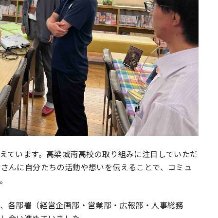
えています。高梁城南高校の取り組みに注目していただ
皆さんに自分たちの活動や想いを伝えることで、コミュ
。
、各部署（経営企画部・営業部・広報部・人事総務
話し合い進めていました。