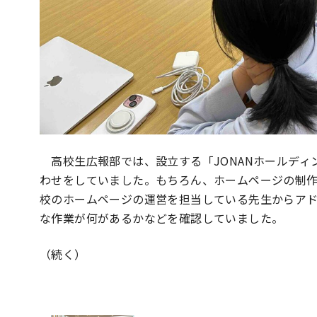
高校生広報部では、設立する「JONANホールディ
わせをしていました。もちろん、ホームページの制
校のホームページの運営を担当している先生からア
な作業が何があるかなどを確認していました。
（続く）