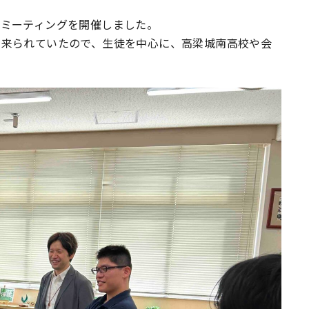
ミーティングを開催しました。
に来られていたので、生徒を中心に、高梁城南高校や会