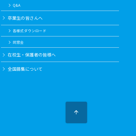
Q&A
卒業生の皆さんへ
各様式ダウンロード
同窓会
在校生・保護者の皆様へ
全国募集について