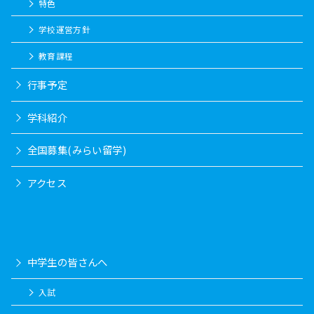
特色
学校運営方針
教育課程
行事予定
学科紹介
全国募集(みらい留学)
アクセス
中学生の皆さんへ
入試