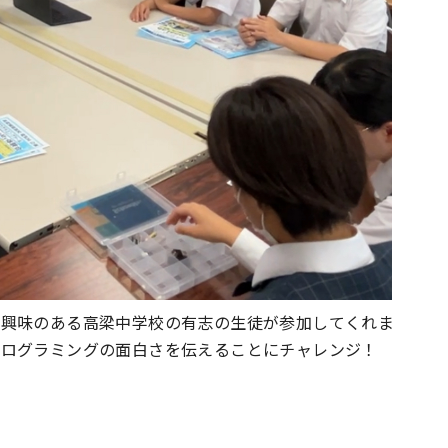
に興味のある高梁中学校の有志の生徒が参加してくれま
プログラミングの面白さを伝えることにチャレンジ！