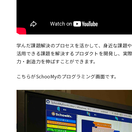
学んだ課題解決のプロセスを活かして、身近な課題
活用できる課題を解決するプロダクトを開発し、実
力・創造力を伸ばすことができます。
こちらがSchooMyのプログラミング画面です。