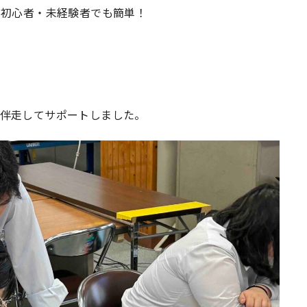
、初心者・未経験者でも簡単！
に伴走してサポートしました。