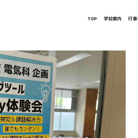
TOP
学校案内
行事