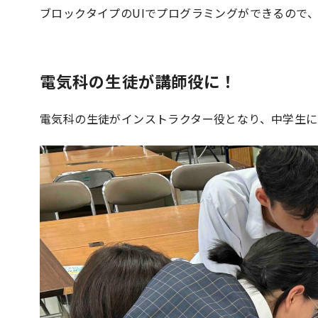
ブロックタイプのUIでプログラミングができるので
電気科の生徒が講師役に！
電気科の生徒がインストラクター役となり、中学生