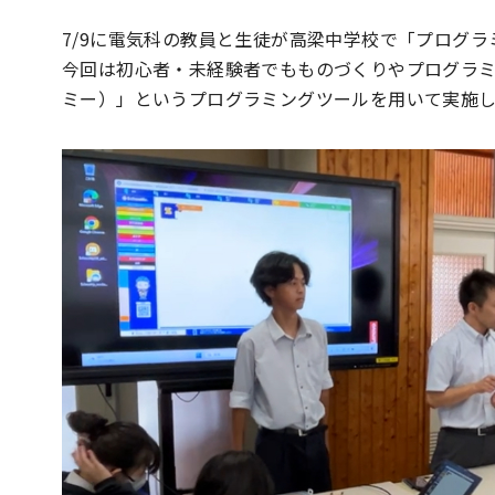
7/9に電気科の教員と生徒が高梁中学校で「プログ
今回は初心者・未経験者でもものづくりやプログラミン
ミー）」というプログラミングツールを用いて実施