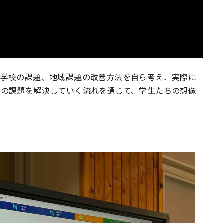
や学校の課題、地域課題の改善方法を自ら考え、実際に
際の課題を解決していく流れを通じて、学生たちの想像