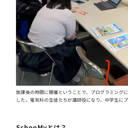
放課後の時間に開催ということで、プログラミング
した。電気科の生徒たちが講師役になり、中学生に
SchooMyとは？