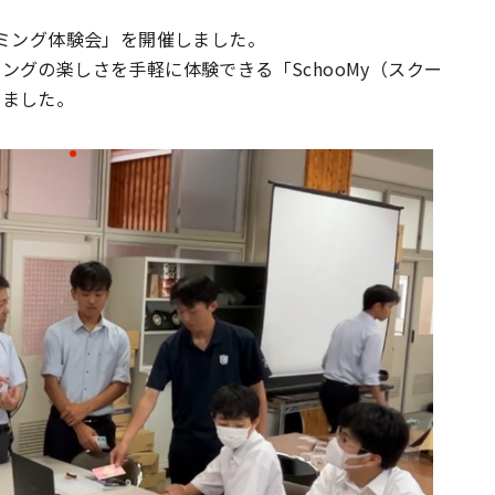
ラミング体験会」を開催しました。
グの楽しさを手軽に体験できる「SchooMy（スクー
しました。