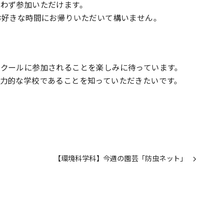
を問わず参加いただけます。
お好きな時間にお帰りいただいて構いません。
クールに参加されることを楽しみに待っています。
力的な学校であることを知っていただきたいです。
【環境科学科】今週の園芸「防虫ネット」