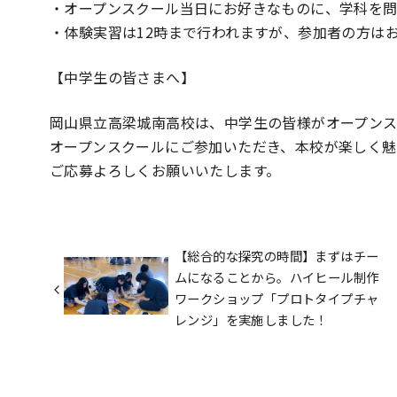
・オープンスクール当日にお好きなものに、学科
・体験実習は12時まで行われますが、参加者の方は
【中学生の皆さまへ】
岡山県立高梁城南高校は、中学生の皆様がオープンス
オープンスクールにご参加いただき、本校が楽しく魅
ご応募よろしくお願いいたします。
【総合的な探究の時間】まずはチー
ムになることから。ハイヒール制作
ワークショップ「プロトタイプチャ
レンジ」を実施しました！