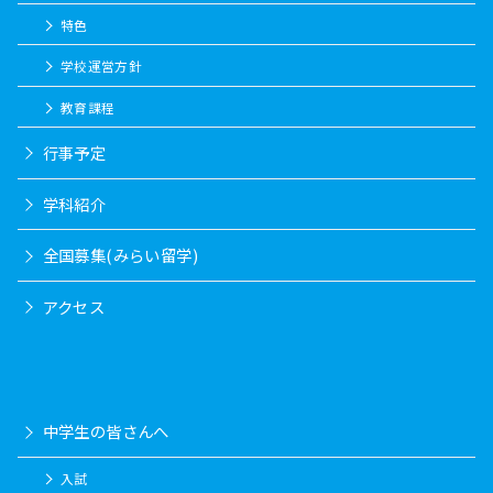
特色
学校運営方針
教育課程
行事予定
学科紹介
全国募集(みらい留学)
アクセス
中学生の皆さんへ
入試