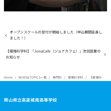
オープンスクールの受付が開始しました（申込期間延長し
ました！）
【環境科学科】「JonaCafe（ジョナカフェ）」次回営業の
お知らせ
Home
NEWS&TOPICS一覧
専門科
環境科学科
【環境科学科】今週の園芸「防虫ネット」
岡山県立高梁城南高等学校