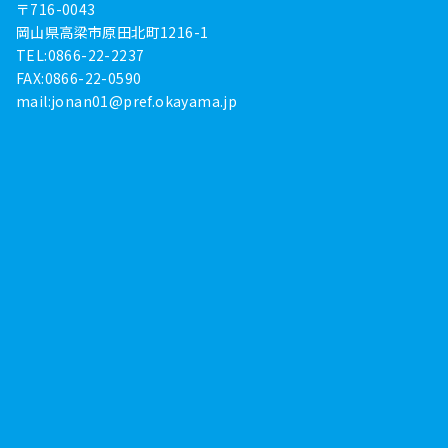
〒716-0043
岡山県高梁市原田北町1216-1
TEL:0866-22-2237
FAX:0866-22-0590
mail:
jonan01@pref.okayama.jp